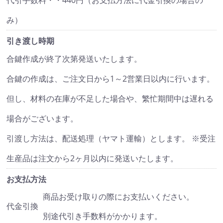
代引手数料・・440円（お支払方法に代金引換の場合の
み）
引き渡し時期
合鍵作成が終了次第発送いたします。
合鍵の作成は、ご注文日から1～2営業日以内に行います。
但し、材料の在庫が不足した場合や、繁忙期間中は遅れる
場合がございます。
引渡し方法は、配送処理（ヤマト運輸）とします。 ※受注
生産品は注文から2ヶ月以内に発送いたします。
お支払方法
商品お受け取りの際にお支払いください。
代金引換
別途代引き手数料がかかります。